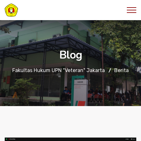
Blog
Fakultas Hukum UPN "Veteran" Jakarta
Berita