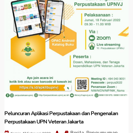
Peluncuran Aplikasi Perpustakaan dan Pengenalan
Perpustakaan UPN Veteran Jakarta
Berita
,
Pengumuman