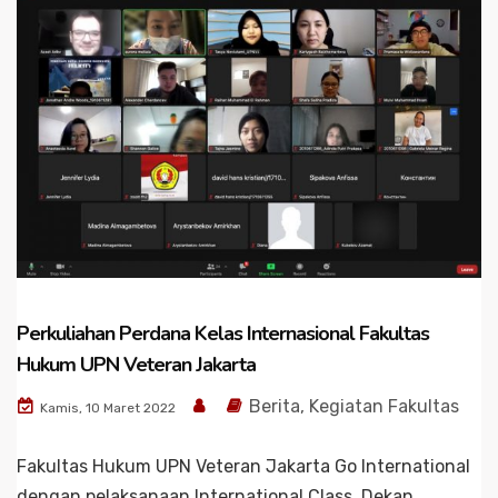
Perkuliahan Perdana Kelas Internasional Fakultas
Hukum UPN Veteran Jakarta
Berita
,
Kegiatan Fakultas
Kamis, 10 Maret 2022
Fakultas Hukum UPN Veteran Jakarta Go International
dengan pelaksanaan International Class, Dekan