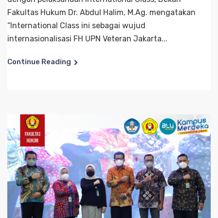
Fakultas Hukum Dr. Abdul Halim, M.Ag. mengatakan
“International Class ini sebagai wujud
internasionalisasi FH UPN Veteran Jakarta...
Continue Reading