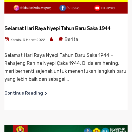
Selamat Hari Raya Nyepi Tahun Baru Saka 1944
Berita
Kamis, 3 Maret 2022
Selamat Hari Raya Nyepi Tahun Baru Saka 1944 –
Rahajeng Rahina Nyepi Çaka 1944. Di dalam hening,
mari berhenti sejenak untuk menentukan langkah baru
yang lebih baik dan sebagai...
Continue Reading