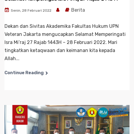
Berita
Senin, 28 Februari 2022
Dekan dan Sivitas Akademika Fakultas Hukum UPN
Veteran Jakarta mengucapkan Selamat Memperingati
Isra Mi’raj 27 Rajab 1443H – 28 Februari 2022. Mari
tingkatkan ketaqwaan dan keimanan kita kepada
Allah...
Continue Reading