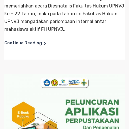
memeriahkan acara Diesnatalis Fakultas Hukum UPNVJ
Ke – 22 Tahun, maka pada tahun ini Fakultas Hukum
UPNVJ mengadakan perlombaan internal antar
mahasiswa aktif FH UPNVJ...
Continue Reading