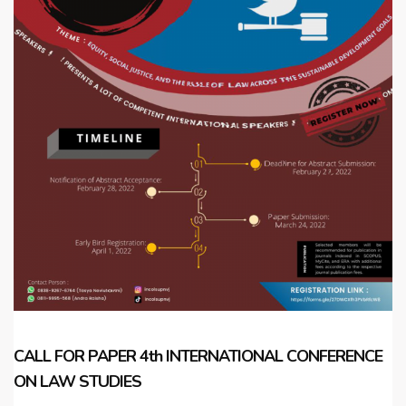
CALL FOR PAPER 4th INTERNATIONAL CONFERENCE
ON LAW STUDIES