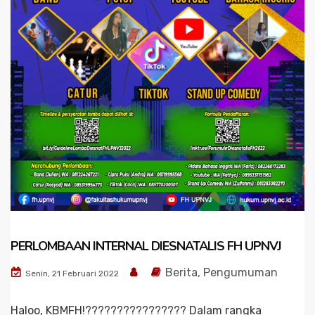
PERLOMBAAN INTERNAL DIESNATALIS FH UPNVJ
Berita
,
Pengumuman
Senin, 21 Februari 2022
Haloo, KBMFH!???????????????? Dalam rangka