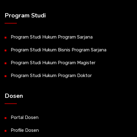
Program Studi
Program Studi Hukum Program Sarjana
Program Studi Hukum Bisnis Program Sarjana
Program Studi Hukum Program Magister
Program Studi Hukum Program Doktor
Dosen
Portal Dosen
Profile Dosen