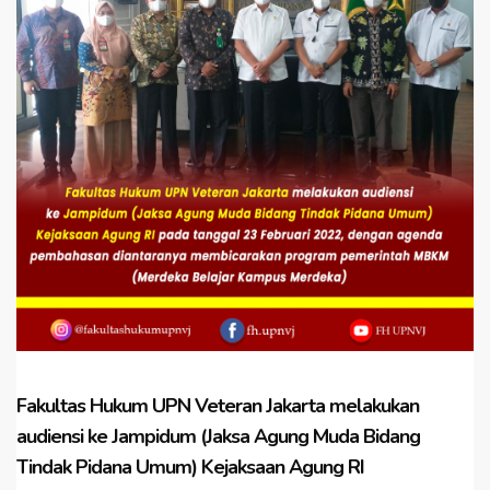
Fakultas Hukum UPN Veteran Jakarta melakukan
audiensi ke Jampidum (Jaksa Agung Muda Bidang
Tindak Pidana Umum) Kejaksaan Agung RI