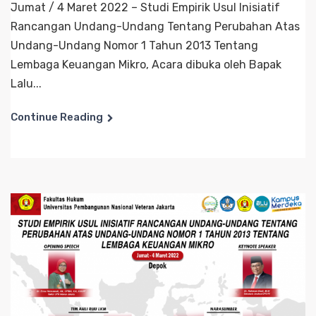
Jumat / 4 Maret 2022 – Studi Empirik Usul Inisiatif
Rancangan Undang-Undang Tentang Perubahan Atas
Undang-Undang Nomor 1 Tahun 2013 Tentang
Lembaga Keuangan Mikro, Acara dibuka oleh Bapak
Lalu...
Continue Reading