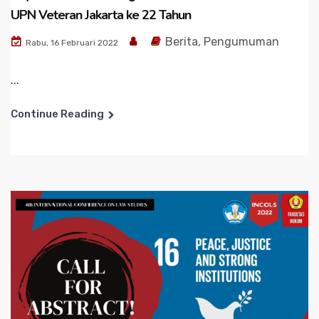
UPN Veteran Jakarta ke 22 Tahun
Berita
,
Pengumuman
Rabu, 16 Februari 2022
...
Continue Reading