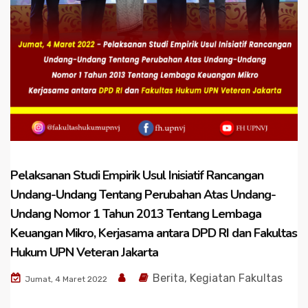
Pelaksanan Studi Empirik Usul Inisiatif Rancangan
Undang-Undang Tentang Perubahan Atas Undang-
Undang Nomor 1 Tahun 2013 Tentang Lembaga
Keuangan Mikro, Kerjasama antara DPD RI dan Fakultas
Hukum UPN Veteran Jakarta
Berita
,
Kegiatan Fakultas
Jumat, 4 Maret 2022