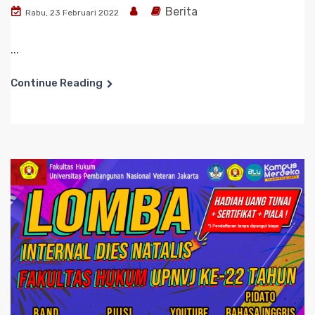
Berita
Rabu, 23 Februari 2022
...
Continue Reading