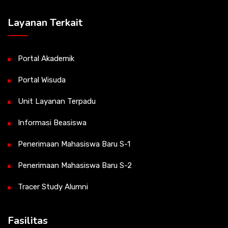
Layanan Terkait
Portal Akademik
Portal Wisuda
Unit Layanan Terpadu
Informasi Beasiswa
Penerimaan Mahasiswa Baru S-1
Penerimaan Mahasiswa Baru S-2
Tracer Study Alumni
Fasilitas