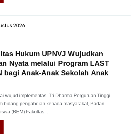
gustus 2026
ltas Hukum UPNVJ Wujudkan
an Nyata melalui Program LAST
 bagi Anak-Anak Sekolah Anak
ai wujud implementasi Tri Dharma Perguruan Tinggi,
m bidang pengabdian kepada masyarakat, Badan
iswa (BEM) Fakultas...