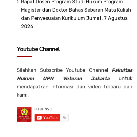
Rapat Dosen Program Studi Hukum Program
Magister dan Doktor Bahas Sebaran Mata Kuliah
dan Penyesuaian Kurikulum
Jumat, 7 Agustus
2026
Youtube Channel
Silahkan Subscribe Youtube Channel
Fakultas
Hukum UPN Veteran Jakarta
untuk
mendapatkan informasi dan video terbaru dari
kami.