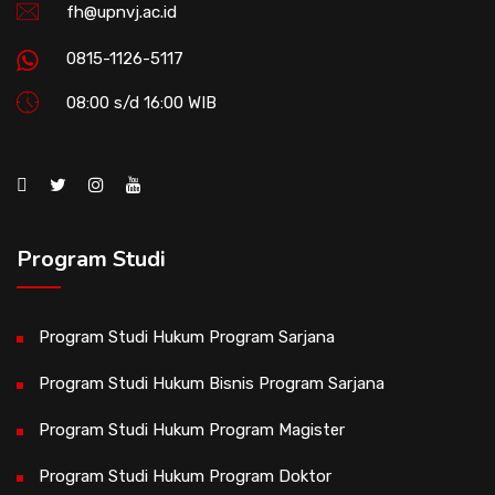
fh@upnvj.ac.id
0815-1126-5117
08:00 s/d 16:00 WIB
Program Studi
Program Studi Hukum Program Sarjana
Program Studi Hukum Bisnis Program Sarjana
Program Studi Hukum Program Magister
Program Studi Hukum Program Doktor