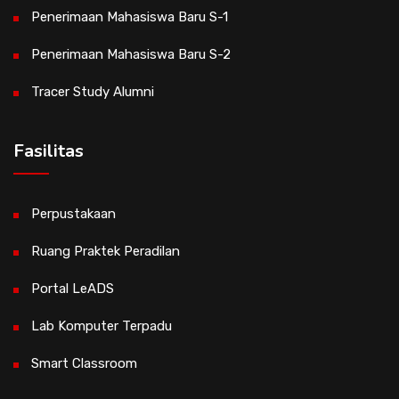
Penerimaan Mahasiswa Baru S-1
Penerimaan Mahasiswa Baru S-2
Tracer Study Alumni
Fasilitas
Perpustakaan
Ruang Praktek Peradilan
Portal LeADS
Lab Komputer Terpadu
Smart Classroom