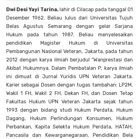
Dwi Desi Yayi Tarina,
lahir di Cilacap pada tanggal 01
Desember 1962. Beliau lulus dari Universitas Tujuh
Belas Agustus Semarang dengan gelar Sarjana
Hukum pada tahun 1987. Beliau menyelesaikan
pendidikan Magister Hukum di Universitas
Pembangunan Nasional Veteran, Jakarta, pada tahun
2012 dengan karya ilmiah berjudul “Wanprestasi dan
Akibat Hukumnya. Dalam Pembatalan P, karya ilmiah
ini dimuat di Jurnal Yuridis UPN Veteran Jakarta.
Karier sebagai Dosen dengan tugas tambahan: LP2M,
Wakil 1 FH, Wakil 2 FH, Dekan FH, dan Dosen Tetap
Fakultas Hukum UPN Veteran Jakarta sejak tahun
1993 dengan bidang studi Hukum Perdata, Hukum
Dagang, Hukum Perlindungan Konsumen, Hukum
Perbankan, Kapita Selekta Hukum Perdata, HATAH,
Pancasila dan Kewarganegaraan, Pendidikan Bela