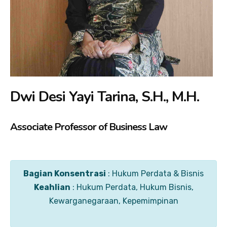
Dwi Desi Yayi Tarina, S.H., M.H.
Associate Professor of Business Law
Bagian Konsentrasi
: Hukum Perdata & Bisnis
Keahlian
: Hukum Perdata, Hukum Bisnis,
Kewarganegaraan, Kepemimpinan