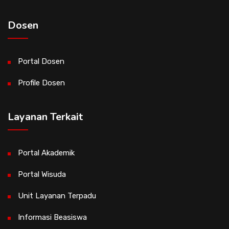
Dosen
Portal Dosen
Profile Dosen
Layanan Terkait
Portal Akademik
Portal Wisuda
Unit Layanan Terpadu
Informasi Beasiswa