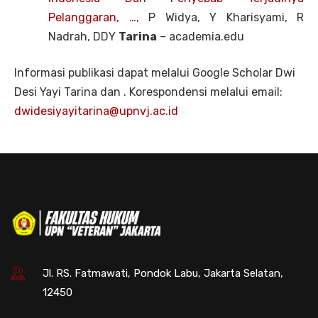
Pelanggaran, …
,
P Widya, Y Kharisyami, R
Nadrah, DDY
Tarina
– academia.edu
Informasi publikasi dapat melalui Google Scholar Dwi
Desi Yayi Tarina dan . Korespondensi melalui email:
dwidesiyayitarina@upnvj.ac.id
Jl. RS. Fatmawati, Pondok Labu, Jakarta Selatan,
12450