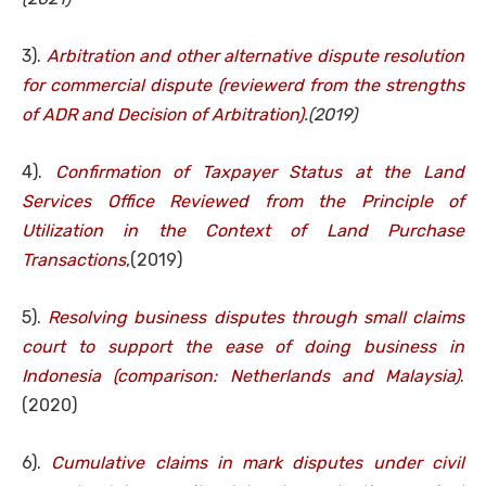
3).
Arbitration and other alternative dispute resolution
for commercial dispute (reviewerd from the strengths
of ADR and Decision of Arbitration)
.(2019)
4).
Confirmation of Taxpayer Status at the Land
Services Office Reviewed from the Principle of
Utilization in the Context of Land Purchase
Transactions
,(2019)
5).
Resolving business disputes through small claims
court to support the ease of doing business in
Indonesia (comparison: Netherlands and Malaysia)
.
(2020)
6).
Cumulative claims in mark disputes under civil