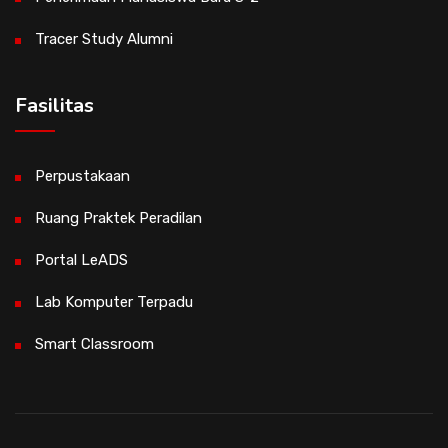
Tracer Study Alumni
Fasilitas
Perpustakaan
Ruang Praktek Peradilan
Portal LeADS
Lab Komputer Terpadu
Smart Classroom