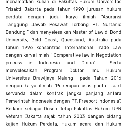
menamatkan kuliah di Fakultas Hukum Universitas
Trisakti Jakarta pada tahun 1990 jurusan hukum
perdata dengan judul karya ilmiah “Asuransi
Tanggung Jawab Pesawat Terbang PT. Nurtanio
Bandung ” dan menyelesaikan Master of Law di Bond
University, Gold Coast, Queesland, Australia pada
tahun 1996 konsentrasi International Trade Law
dengan karya ilmiah “ Comperative law in Negotiation
process in Indonesia and China” . Serta
menyelesaikan Program Doktor Ilmu Hukum
Universitas Brawijaya Malang pada Tahun 2016
dengan karya ilmiah “Penerapan asas pacta sunt
servanda dalam kontrak jangka panjang antara
Pemerintah Indonesia dengan PT. Freeport Indonesia”.
Berkarir sebagai Dosen Tetap Fakultas Hukum UPN
Veteran Jakarta sejak tahun 2003 dengan bidang
kajian Hukum Perdata, Hukum acara dan Hukum