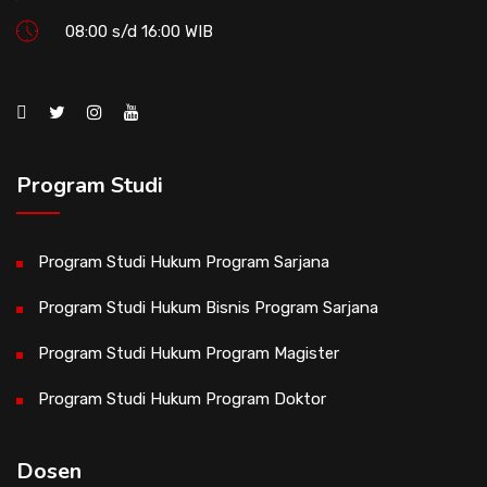
08:00 s/d 16:00 WIB
Program Studi
Program Studi Hukum Program Sarjana
Program Studi Hukum Bisnis Program Sarjana
Program Studi Hukum Program Magister
Program Studi Hukum Program Doktor
Dosen