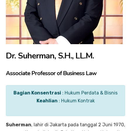
Dr. Suherman, S.H., LL.M.
Associate Professor of Business Law
Bagian Konsentrasi
: Hukum Perdata & Bisnis
Keahlian
: Hukum Kontrak
Suherman
,
lahir di Jakarta pada tanggal 2 Juni 1970,