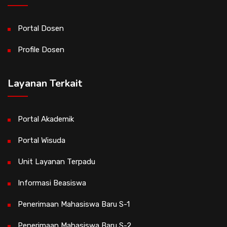
Portal Dosen
Profile Dosen
Layanan Terkait
Portal Akademik
Portal Wisuda
Unit Layanan Terpadu
Informasi Beasiswa
Penerimaan Mahasiswa Baru S-1
Penerimaan Mahasiswa Baru S-2