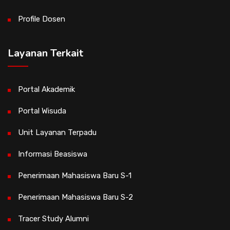
Profile Dosen
Layanan Terkait
Portal Akademik
Portal Wisuda
Unit Layanan Terpadu
Informasi Beasiswa
Penerimaan Mahasiswa Baru S-1
Penerimaan Mahasiswa Baru S-2
Tracer Study Alumni