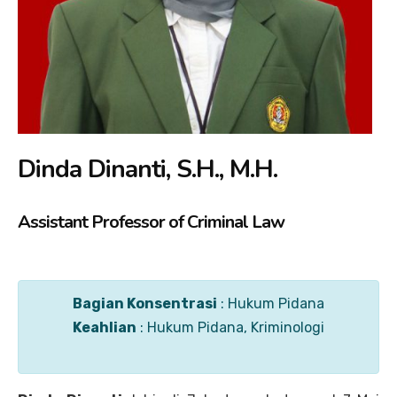
Dinda Dinanti, S.H., M.H.
Assistant Professor of Criminal Law
Bagian Konsentrasi
: Hukum Pidana
Keahlian
: Hukum Pidana, Kriminologi