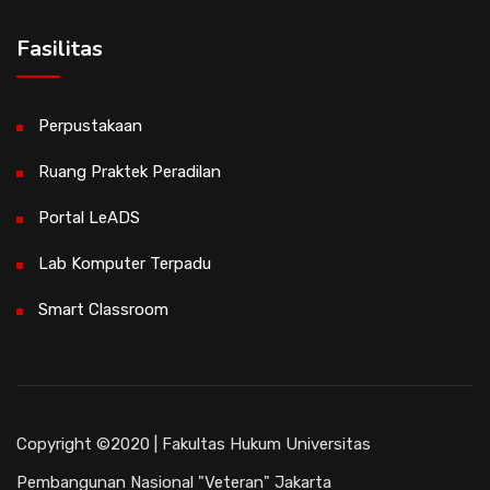
Fasilitas
Perpustakaan
Ruang Praktek Peradilan
Portal LeADS
Lab Komputer Terpadu
Smart Classroom
Copyright ©2020 | Fakultas Hukum Universitas
Pembangunan Nasional "Veteran" Jakarta