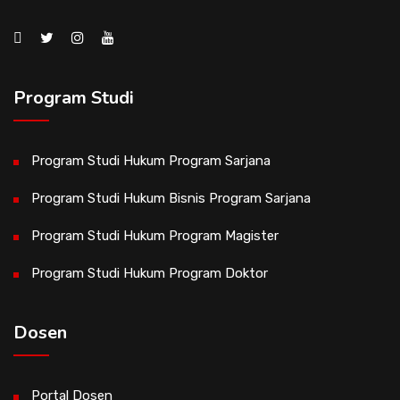
Program Studi
Program Studi Hukum Program Sarjana
Program Studi Hukum Bisnis Program Sarjana
Program Studi Hukum Program Magister
Program Studi Hukum Program Doktor
Dosen
Portal Dosen