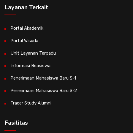
Layanan Terkait
Portal Akademik
Portal Wisuda
Unit Layanan Terpadu
Informasi Beasiswa
Penerimaan Mahasiswa Baru S-1
Penerimaan Mahasiswa Baru S-2
Tracer Study Alumni
Fasilitas