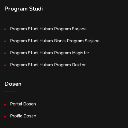
Program Studi
Program Studi Hukum Program Sarjana
Program Studi Hukum Bisnis Program Sarjana
Program Studi Hukum Program Magister
Program Studi Hukum Program Doktor
Dosen
Portal Dosen
Profile Dosen