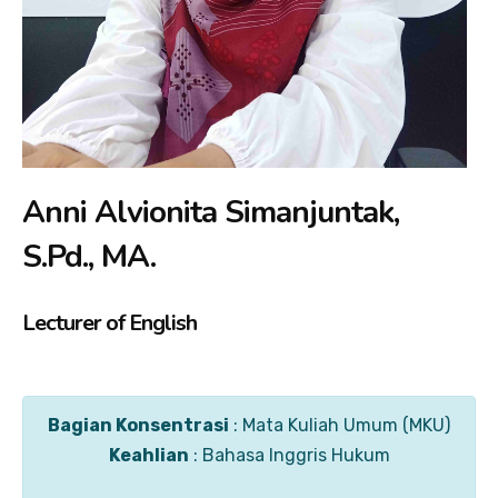
Anni Alvionita Simanjuntak,
S.Pd., MA.
Lecturer of English
Bagian Konsentrasi
: Mata Kuliah Umum (MKU)
Keahlian
: Bahasa Inggris Hukum