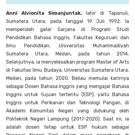
Anni Alvionita Simanjuntak,
lahir di Tapanuli,
Sumatera Utara, pada tanggal 19 Juli 1992. Ia
memperoleh gelar Sarjana di Program Studi
Pendidikan Bahasa Inggris, Fakultas Keguruan dan
Ilmu Pendidikan, Universitas Muhammadiyah
Sumatera Utara, Medan, pada tahun 2014.
Selanjutnya, ia menyelesaikan program Master of Arts
di Fakultas Ilmu Budaya, Universitas Sumatera Utara,
Medan, pada tahun 2020. Beliau memulai karirnya
sebagai Dosen Bahasa Inggris yang mengajar Bahasa
Inggris untuk tujuan tertentu (ESP), yaitu Bahasa
Inggris untuk Perikanan dan Teknologi Pangan, di
Akademi Komunitas Negeri yang didukung oleh
Politeknik Negeri Lampung (2017-2020). Saat ini, ia
adalah dosen tetap untuk ESP hukum sebagai