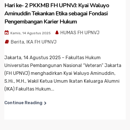
Hari ke- 2 PKKMB FH UPNVJ: Kyai Waluyo
Aminuddin Tekankan Etika sebagai Fondasi
Pengembangan Karier Hukum
HUMAS FH UPNVJ
Kamis, 14 Agustus 2025
Berita
,
IKA FH UPNVJ
Jakarta, 14 Agustus 2025 – Fakultas Hukum
Universitas Pembangunan Nasional “Veteran” Jakarta
(FH UPNVJ) menghadirkan Kyai Waluyo Aminuddin,
S.Hi., M.H., Wakil Ketua Umum Ikatan Keluarga Alumni
(IKA) Fakultas Hukum...
Continue Reading