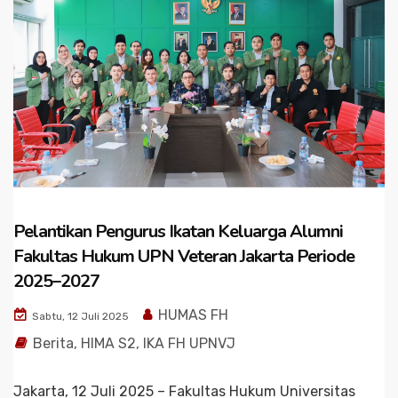
Pelantikan Pengurus Ikatan Keluarga Alumni
Fakultas Hukum UPN Veteran Jakarta Periode
2025–2027
HUMAS FH
Sabtu, 12 Juli 2025
Berita
,
HIMA S2
,
IKA FH UPNVJ
Jakarta, 12 Juli 2025 – Fakultas Hukum Universitas