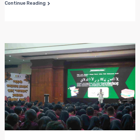
Continue Reading