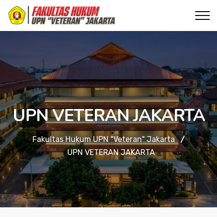
UPN VETERAN JAKARTA
Fakultas Hukum UPN "Veteran" Jakarta
UPN VETERAN JAKARTA