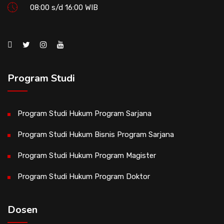
08:00 s/d 16:00 WIB
Program Studi
Program Studi Hukum Program Sarjana
Program Studi Hukum Bisnis Program Sarjana
Program Studi Hukum Program Magister
Program Studi Hukum Program Doktor
Dosen