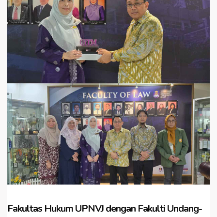
Fakultas Hukum UPNVJ dengan Fakulti Undang-