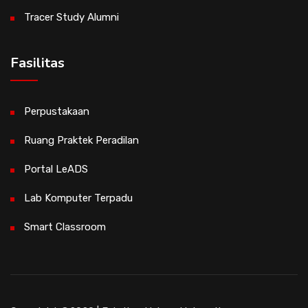
Tracer Study Alumni
Fasilitas
Perpustakaan
Ruang Praktek Peradilan
Portal LeADS
Lab Komputer Terpadu
Smart Classroom