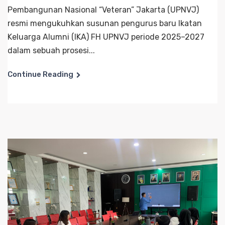
Pembangunan Nasional “Veteran” Jakarta (UPNVJ)
resmi mengukuhkan susunan pengurus baru Ikatan
Keluarga Alumni (IKA) FH UPNVJ periode 2025–2027
dalam sebuah prosesi...
Continue Reading