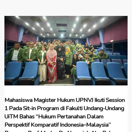
Mahasiswa Magister Hukum UPNVJ Ikuti Session
1 Pada Sit-in Program di Fakulti Undang-Undang
UiTM Bahas “Hukum Pertanahan Dalam
Perspektif Komparatif Indonesia–Malaysia”