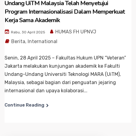
Undang UiTM Malaysia Telah Menyetujui
Program Internasionalisasi Dalam Memperkuat
Kerja Sama Akademik
HUMAS FH UPNVJ
Rabu, 30 April 2025
Berita
,
International
Senin, 28 April 2025 – Fakultas Hukum UPN “Veteran”
Jakarta melakukan kunjungan akademik ke Fakulti
Undang-Undang Universiti Teknologi MARA (UiTM),
Malaysia, sebagai bagian dari penguatan jejaring
internasional dan upaya kolaborasi...
Continue Reading