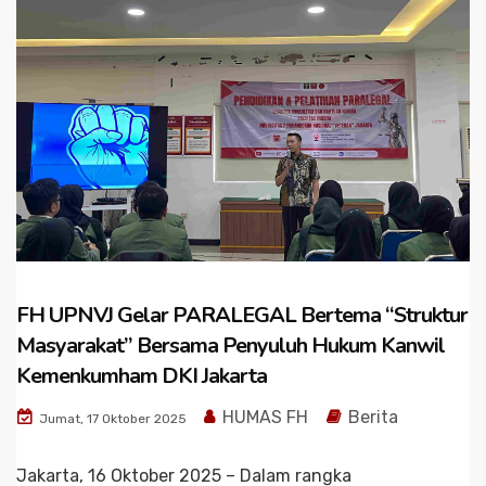
FH UPNVJ Gelar PARALEGAL Bertema “Struktur
Masyarakat” Bersama Penyuluh Hukum Kanwil
Kemenkumham DKI Jakarta
HUMAS FH
Berita
Jumat, 17 Oktober 2025
Jakarta, 16 Oktober 2025 – Dalam rangka