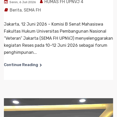
HUMAS FH UPNVJ 4
Senin, 6 Juli 2026
Berita
,
SEMA FH
Jakarta, 12 Juni 2026 – Komisi B Senat Mahasiswa
Fakultas Hukum Universitas Pembangunan Nasional
“Veteran” Jakarta (SEMA FH UPNVJ) menyelenggarakan
kegiatan Reses pada 10–12 Juni 2026 sebagai forum
penghimpunan...
Continue Reading