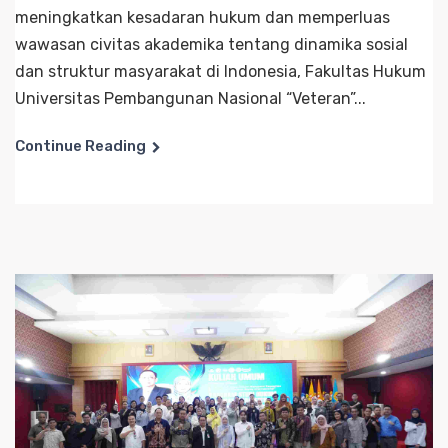
meningkatkan kesadaran hukum dan memperluas
wawasan civitas akademika tentang dinamika sosial
dan struktur masyarakat di Indonesia, Fakultas Hukum
Universitas Pembangunan Nasional “Veteran”...
Continue Reading