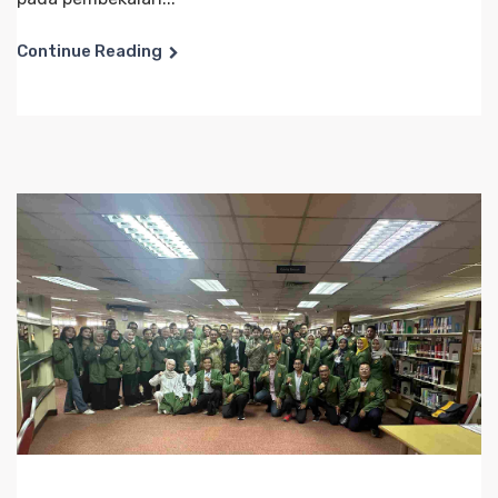
Continue Reading