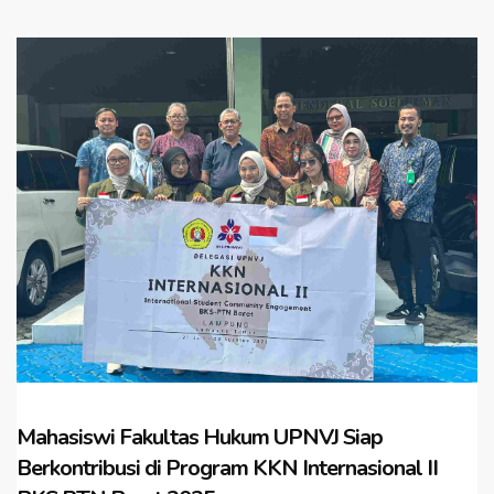
Mahasiswi Fakultas Hukum UPNVJ Siap
Berkontribusi di Program KKN Internasional II