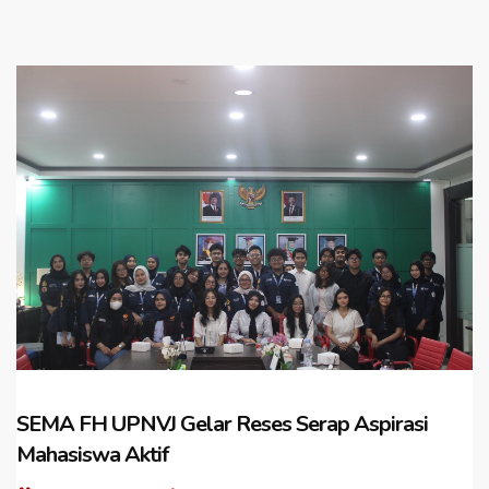
SEMA FH UPNVJ Gelar Reses Serap Aspirasi
Mahasiswa Aktif