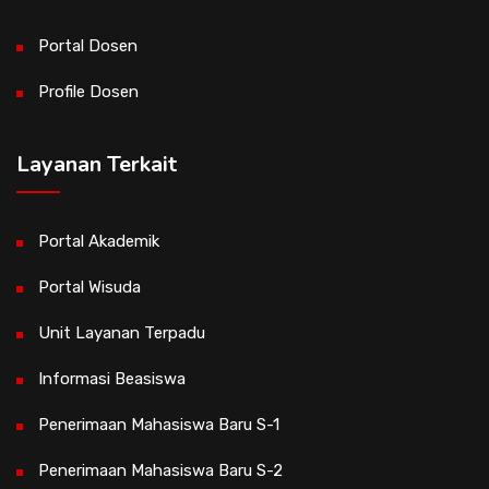
Portal Dosen
Profile Dosen
Layanan Terkait
Portal Akademik
Portal Wisuda
Unit Layanan Terpadu
Informasi Beasiswa
Penerimaan Mahasiswa Baru S-1
Penerimaan Mahasiswa Baru S-2