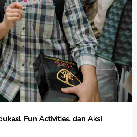
asi, Fun Activities, dan Aksi