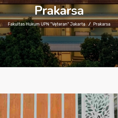
Prakarsa
Fakultas Hukum UPN "Veteran" Jakarta
Prakarsa