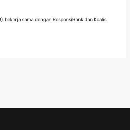
), bekerja sama dengan ResponsiBank dan Koalisi