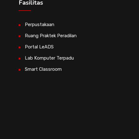
Fasilitas
Perpustakaan
Ruang Praktek Peradilan
Portal LeADS
Lab Komputer Terpadu
Smart Classroom