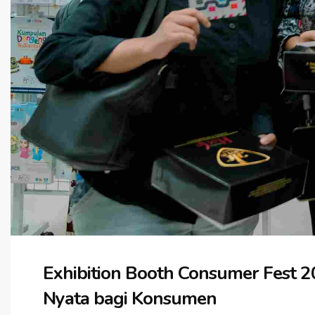
Exhibition Booth Consumer Fest 2
Nyata bagi Konsumen