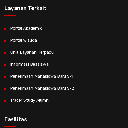
Layanan Terkait
Portal Akademik
Portal Wisuda
Unit Layanan Terpadu
Informasi Beasiswa
Penerimaan Mahasiswa Baru S-1
Penerimaan Mahasiswa Baru S-2
Tracer Study Alumni
Fasilitas