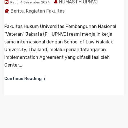
HUMAS FH UPNVJ
Rabu, 4 Desember 2024
Berita
,
Kegiatan Fakultas
Fakultas Hukum Universitas Pembangunan Nasional
“Veteran” Jakarta (FH UPNVJ) resmi menjalin kerja
sama internasional dengan School of Law Walailak
University, Thailand, melalui penandatanganan
Implementation Agreement yang difasilitasi oleh
Center...
Continue Reading