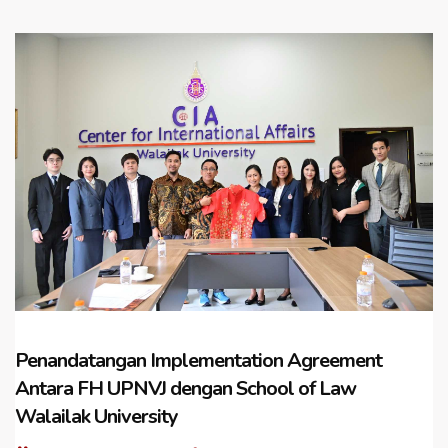
Penandatangan Implementation Agreement
Antara FH UPNVJ dengan School of Law
Walailak University