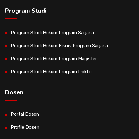
Program Studi
Program Studi Hukum Program Sarjana
Program Studi Hukum Bisnis Program Sarjana
Program Studi Hukum Program Magister
Program Studi Hukum Program Doktor
Dosen
Portal Dosen
Profile Dosen