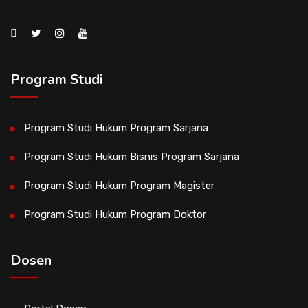
Program Studi
Program Studi Hukum Program Sarjana
Program Studi Hukum Bisnis Program Sarjana
Program Studi Hukum Program Magister
Program Studi Hukum Program Doktor
Dosen