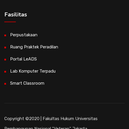
Fasilitas
Perpustakaan
Ruang Praktek Peradilan
Portal LeADS
Lab Komputer Terpadu
Smart Classroom
Copyright ©2020 | Fakultas Hukum Universitas
Pembangunan Nasional "Veteran" Jakarta