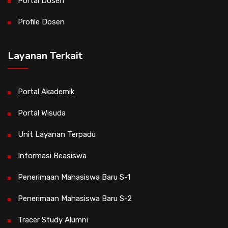
Portal Dosen
Profile Dosen
Layanan Terkait
Portal Akademik
Portal Wisuda
Unit Layanan Terpadu
Informasi Beasiswa
Penerimaan Mahasiswa Baru S-1
Penerimaan Mahasiswa Baru S-2
Tracer Study Alumni