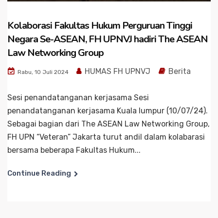
Kolaborasi Fakultas Hukum Perguruan Tinggi
Negara Se-ASEAN, FH UPNVJ hadiri The ASEAN
Law Networking Group
HUMAS FH UPNVJ
Berita
Rabu, 10 Juli 2024
Sesi penandatanganan kerjasama Sesi
penandatanganan kerjasama Kuala lumpur (10/07/24).
Sebagai bagian dari The ASEAN Law Networking Group,
FH UPN “Veteran” Jakarta turut andil dalam kolabarasi
bersama beberapa Fakultas Hukum...
Continue Reading