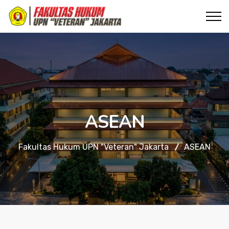
ASEAN
Fakultas Hukum UPN "Veteran" Jakarta
ASEAN