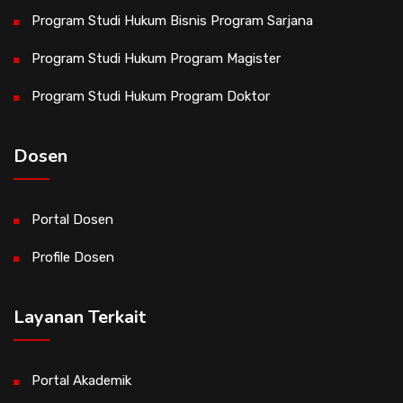
Program Studi Hukum Bisnis Program Sarjana
Program Studi Hukum Program Magister
Program Studi Hukum Program Doktor
Dosen
Portal Dosen
Profile Dosen
Layanan Terkait
Portal Akademik