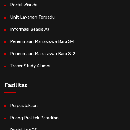
Portal Wisuda
Unit Layanan Terpadu
Informasi Beasiswa
Penerimaan Mahasiswa Baru S-1
Penerimaan Mahasiswa Baru S-2
Tracer Study Alumni
Fasilitas
Perpustakaan
Ruang Praktek Peradilan