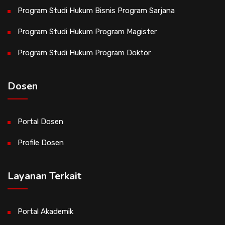
Program Studi Hukum Bisnis Program Sarjana
Program Studi Hukum Program Magister
Program Studi Hukum Program Doktor
Dosen
Portal Dosen
Profile Dosen
Layanan Terkait
Portal Akademik