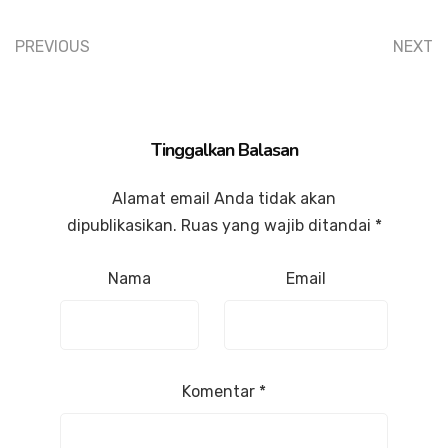
PREVIOUS
NEXT
Tinggalkan Balasan
Alamat email Anda tidak akan
dipublikasikan.
Ruas yang wajib ditandai
*
Nama
Email
Komentar
*