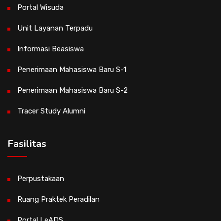
Portal Wisuda
Unit Layanan Terpadu
Informasi Beasiswa
Penerimaan Mahasiswa Baru S-1
Penerimaan Mahasiswa Baru S-2
Tracer Study Alumni
Fasilitas
Perpustakaan
Ruang Praktek Peradilan
Portal LeADS