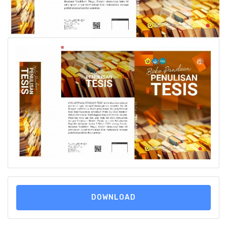
DOWNLOAD