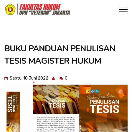
BUKU PANDUAN PENULISAN
TESIS MAGISTER HUKUM
Sabtu, 18 Juni 2022
0